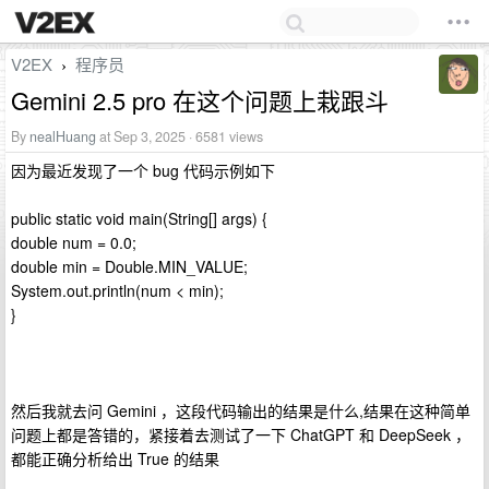
V2EX
程序员
›
Gemini 2.5 pro 在这个问题上栽跟斗
By
nealHuang
at Sep 3, 2025 · 6581 views
因为最近发现了一个 bug 代码示例如下
public static void main(String[] args) {
double num = 0.0;
double min = Double.MIN_VALUE;
System.out.println(num < min);
}
然后我就去问 Gemini ，这段代码输出的结果是什么,结果在这种简单
问题上都是答错的，紧接着去测试了一下 ChatGPT 和 DeepSeek ，
都能正确分析给出 True 的结果