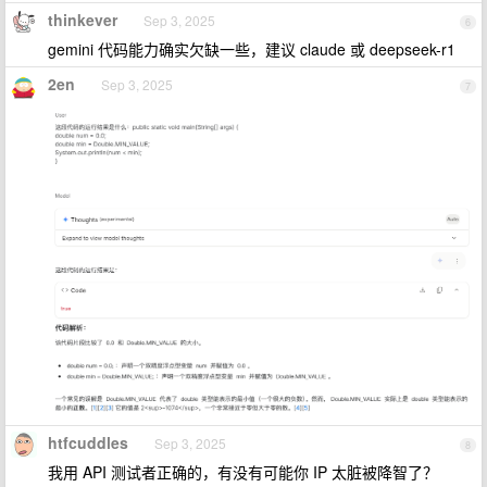
thinkever
Sep 3, 2025
6
gemini 代码能力确实欠缺一些，建议 claude 或 deepseek-r1
2en
Sep 3, 2025
7
htfcuddles
Sep 3, 2025
8
我用 API 测试者正确的，有没有可能你 IP 太脏被降智了？