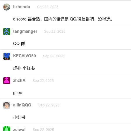
lizhenda
Sep 22, 2025
discord 最合适，国内的话还是 QQ/微信群吧，没得选。
tangmanger
Sep 22, 2025
QQ 群
KFCVIVO50
Sep 22, 2025
虎扑 小红书
zhzhA
Sep 22, 2025
gitee
allinQQQ
Sep 22, 2025
小红书
zcjwxf
Sep 22, 2025