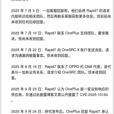
2025 年 7 月 3 日：一加客服回复称，他们会将 Rapid7 的请求
内部转达给相关团队，然后再联系客服获取更多信息。但目前尚
未收到任何后续回复。
2025 年 7 月 10 日：Rapid7 联系 OnePlus 支持团队，要求跟
进。但尚未收到回复。
2025 年 7 月 22 日：Rapid7 向 OneSRC X 账户发送消息，请
求沟通漏洞披露事宜。但未收到回复。
2025 年 8 月 16 日：Rapid7 联系了 OPPO 的 CNA 代表，该代
表与一加有业务关系，请求介绍 OneSRC 团队。但未收到回
复。
2025 年 9 月 23 日：Rapid7 认为 OnePlus 是一家没有响应的
供应商，并通过此披露博客文章公开披露了 CVE-2025-10184
。
2025 年 9 月 24 日：研究发布后，OnePlus 回复 Rapid7 承认