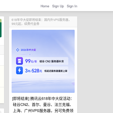
Home
Sign Up
Sign In
618年中大促即将结束：国内外VPS服务器，
99元起，续费代金券
[即将结束] 腾讯云618年中大促活动：
硅谷CN2、首尔、曼谷、法兰克福、
上海、广州VPS服务器，另可免费领