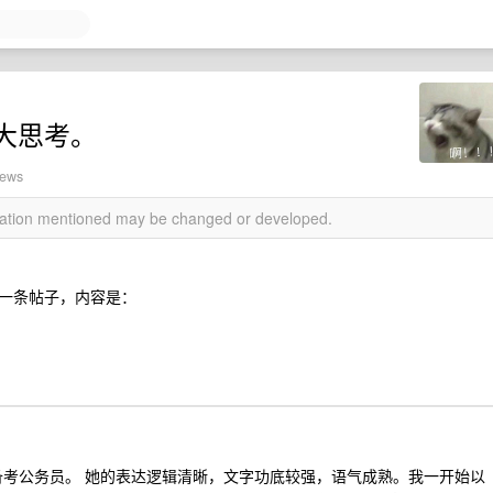
大思考。
iews
rmation mentioned may be changed or developed.
一条帖子，内容是：
，正在备考公务员。 她的表达逻辑清晰，文字功底较强，语气成熟。我一开始以