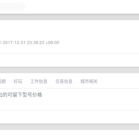
 2017-12-31 23:38:23 +08:00
话题
好玩
工作信息
交易信息
城市相关
有出的可留下型号价格