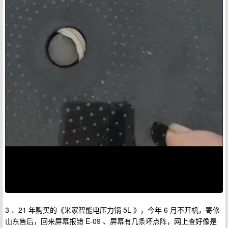
3 、21 年购买的《米家智能电压力锅 5L 》，今年 6 月不开机，寄修
山东售后，回来屏幕报错 E-09 、屏幕有几条坏点阵，网上查好像是