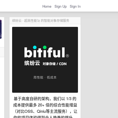
Home
Sign Up
Sign In
缤纷云 - 超高性能🚀 的智能对象存储服务
基于高度自研的架构，我们以 1/3 的
成本提供最多 20+ 倍的综合性能增益
（对比OSS、Qiniu等主流服务），让
你的项目体验得到令人艳羡的提升。