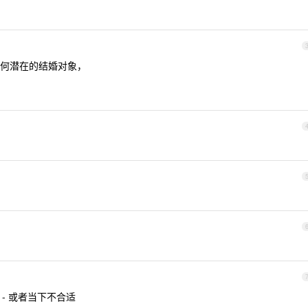
何潜在的结婚对象，
 - 或者当下不合适