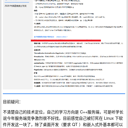
目前疑问：
不清楚自己的技术定位，自己的学习方向是 C++服务端，可是听学长
说今年服务端竞争激烈很不好找，目前感觉自己被钉死在 Linux 下软
件开发这一块了，除了桌面开发（要求 QT ）和嵌入式外基本都可以