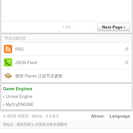
1/24
节点订阅方式
RSS
JSON Feed
使用 Planet 订阅节点更新
Game Engines
Unreal Engine
›
MyCryENGINE
›
© 2026 V2EX · 46ms · 3.9.8.5
About
·
Language
缤纷云 - 超高性能🚀 的智能对象存储服务