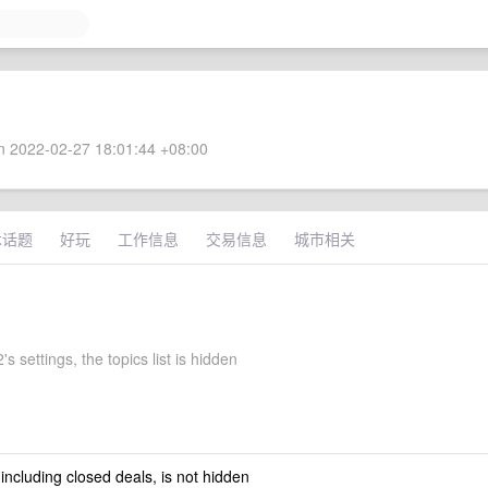
 2022-02-27 18:01:44 +08:00
术话题
好玩
工作信息
交易信息
城市相关
 settings, the topics list is hidden
 including closed deals, is not hidden