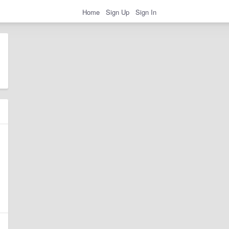
Home
Sign Up
Sign In