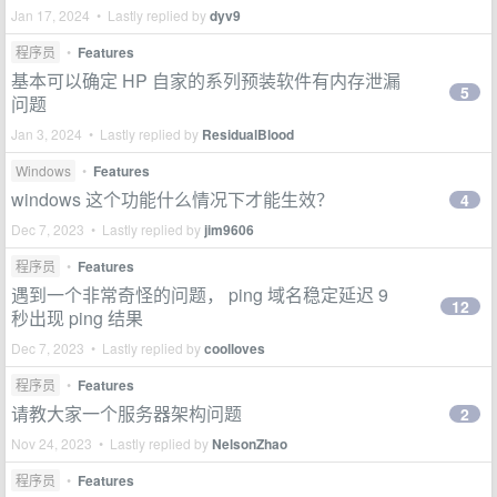
Jan 17, 2024 • Lastly replied by
dyv9
程序员
•
Features
基本可以确定 HP 自家的系列预装软件有内存泄漏
5
问题
Jan 3, 2024 • Lastly replied by
ResidualBlood
Windows
•
Features
windows 这个功能什么情况下才能生效？
4
Dec 7, 2023 • Lastly replied by
jim9606
程序员
•
Features
遇到一个非常奇怪的问题， ping 域名稳定延迟 9
12
秒出现 ping 结果
Dec 7, 2023 • Lastly replied by
coolloves
程序员
•
Features
请教大家一个服务器架构问题
2
Nov 24, 2023 • Lastly replied by
NelsonZhao
程序员
•
Features