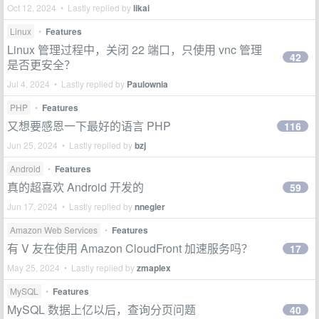
Oct 12, 2024 • Lastly replied by
likai
Linux
•
Features
Linux 管理过程中，关闭 22 端口，只使用 vnc 管理
42
是否更安全？
Jul 4, 2024 • Lastly replied by
Paulownia
PHP
•
Features
又想要感恩一下最好的语言 PHP
116
Jun 25, 2024 • Lastly replied by
bzj
Android
•
Features
真的超喜欢 Android 开发的
59
Jun 17, 2024 • Lastly replied by
nnegier
Amazon Web Services
•
Features
有 V 友在使用 Amazon CloudFront 加速服务吗？
17
May 25, 2024 • Lastly replied by
zmaplex
MySQL
•
Features
MySQL 数据上亿以后，查询分页问题
40