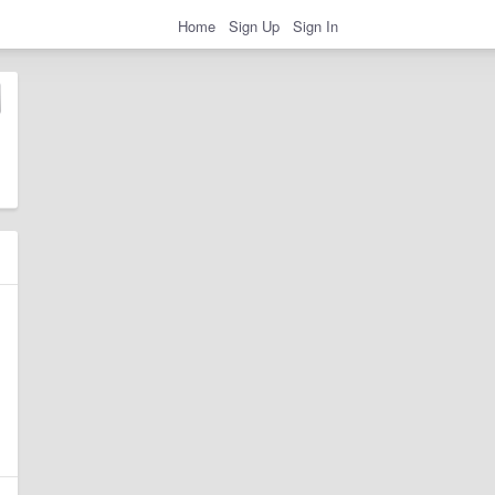
Home
Sign Up
Sign In