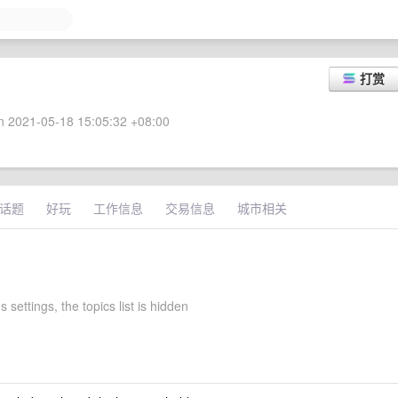
打赏
 2021-05-18 15:05:32 +08:00
话题
好玩
工作信息
交易信息
城市相关
 settings, the topics list is hidden