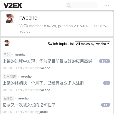
rwecho
V2EX member #94728, joined on 2015-01-30 11:31:57
+08:00
Switch topics list
华为
•
rwecho
上架的过程中发现，华为是目前最友好的应用商城
104
Jun 28 • Lastly replied by
rwecho
分享创造
•
rwecho
上架的终端快一个月了，已经有这么多人注册
8
Jun 25 • Lastly replied by
rwecho
程序员
•
rwecho
记录又一次被入侵的挖矿程序
11
Jun 25 • Lastly replied by
jardel