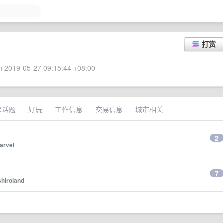
打赏
 2019-05-27 09:15:44 +08:00
术话题
好玩
工作信息
交易信息
城市相关
2
arvel
7
shlroland