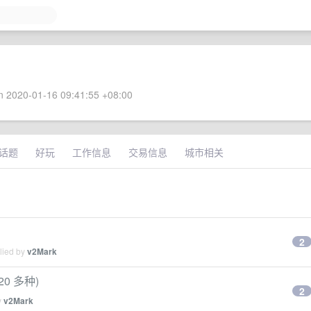
 2020-01-16 09:41:55 +08:00
话题
好玩
工作信息
交易信息
城市相关
2
lied by
v2Mark
0 多种)
2
y
v2Mark