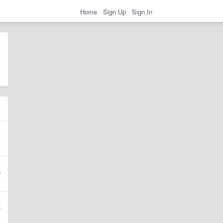
Home
Sign Up
Sign In