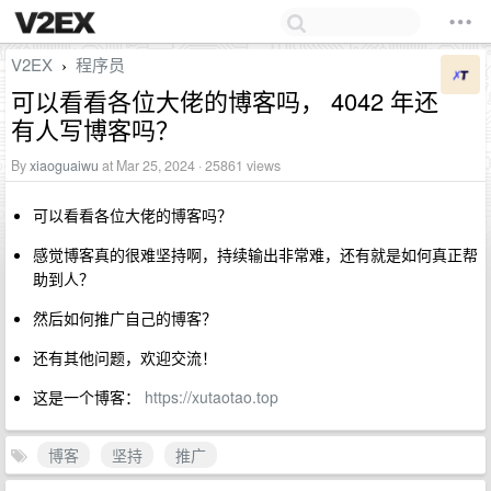
V2EX
程序员
›
可以看看各位大佬的博客吗， 4042 年还
有人写博客吗？
By
xiaoguaiwu
at Mar 25, 2024 · 25861 views
可以看看各位大佬的博客吗？
感觉博客真的很难坚持啊，持续输出非常难，还有就是如何真正帮
助到人？
然后如何推广自己的博客？
还有其他问题，欢迎交流！
这是一个博客：
https://xutaotao.top
博客
坚持
推广