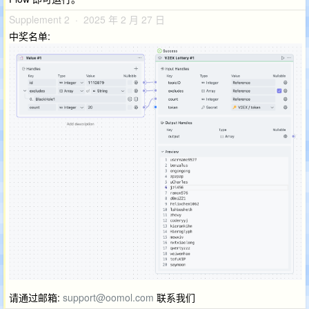
Supplement 2 · 2025 年 2 月 27 日
中奖名单:
请通过邮箱:
support@oomol.com
联系我们