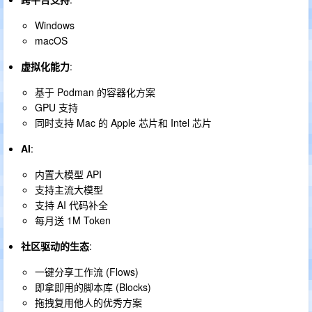
Windows
macOS
虚拟化能力
:
基于 Podman 的容器化方案
GPU 支持
同时支持 Mac 的 Apple 芯片和 Intel 芯片
AI
:
内置大模型 API
支持主流大模型
支持 AI 代码补全
每月送 1M Token
社区驱动的生态
:
一键分享工作流 (Flows)
即拿即用的脚本库 (Blocks)
拖拽复用他人的优秀方案