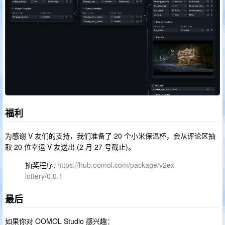
福利
为感谢 V 友们的支持，我们准备了 20 个小米保温杯，会从评论区抽
取 20 位幸运 V 友送出 (2 月 27 号截止)。
抽奖程序:
https://hub.oomol.com/package/v2ex-
lottery/0.0.1
最后
如果你对 OOMOL Studio 感兴趣：