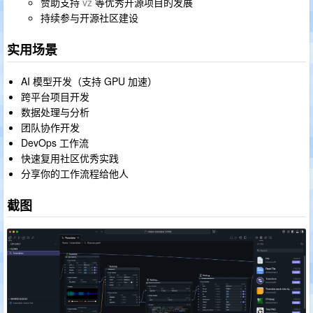
赞助支持
vz
等优秀开源项目的发展
持续参与开源社区建设
实用场景
AI 模型开发（支持 GPU 加速）
跨平台项目开发
数据处理与分析
团队协作开发
DevOps 工作流
快速复用社区优秀实践
分享你的工作流程给他人
截图