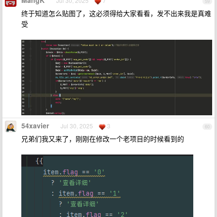
Jul 30, 2025
7
59
终于知道怎么贴图了，这必须得给大家看看，发不出来我是真难
受
54xavier
Jul 30, 2025
3
60
兄弟们我又来了，刚刚在修改一个老项目的时候看到的