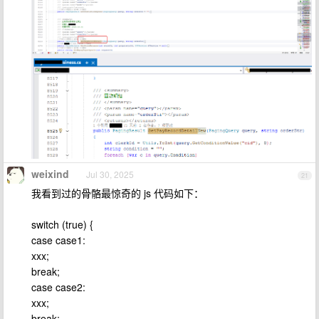
weixind
Jul 30, 2025
21
我看到过的骨骼最惊奇的 js 代码如下：
switch (true) {
case case1:
xxx;
break;
case case2:
xxx;
break;