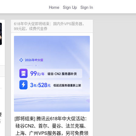
Home
Sign Up
Sign In
618年中大促即将结束：国内外VPS服务器，
99元起，续费代金券
要
[即将结束] 腾讯云618年中大促活动：
语
硅谷CN2、首尔、曼谷、法兰克福、
上海、广州VPS服务器，另可免费领