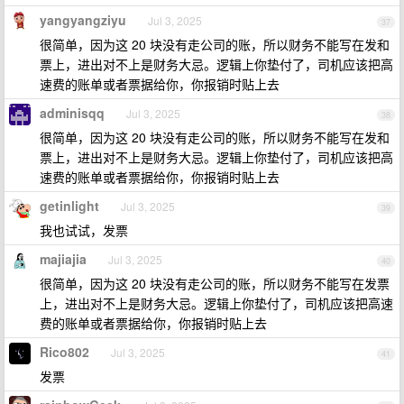
yangyangziyu
Jul 3, 2025
37
很简单，因为这 20 块没有走公司的账，所以财务不能写在发和
票上，进出对不上是财务大忌。逻辑上你垫付了，司机应该把高
速费的账单或者票据给你，你报销时贴上去
adminisqq
Jul 3, 2025
38
很简单，因为这 20 块没有走公司的账，所以财务不能写在发和
票上，进出对不上是财务大忌。逻辑上你垫付了，司机应该把高
速费的账单或者票据给你，你报销时贴上去
getinlight
Jul 3, 2025
39
我也试试，发票
majiajia
Jul 3, 2025
40
很简单，因为这 20 块没有走公司的账，所以财务不能写在发票
上，进出对不上是财务大忌。逻辑上你垫付了，司机应该把高速
费的账单或者票据给你，你报销时贴上去
Rico802
Jul 3, 2025
41
发票