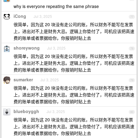
why is everyone repeating the same phrase
iCong
Jul 3, 2025
77
很简单，因为这 20 块没有走公司的账，所以财务不能写在发票
上，进出对不上是财务大忌。逻辑上你垫付了，司机应该把高速
费的账单或者票据给你，你报销时贴上去
shoreywong
Jul 3, 2025
78
很简单，因为这 20 块没有走公司的账，所以财务不能写在发票
上，进出对不上是财务大忌。逻辑上你垫付了，司机应该把高速
费的账单或者票据给你，你报销时贴上去
sumarker
Jul 3, 2025
79
很简单，因为这 20 块没有走公司的账，所以财务不能写在发票
上，进出对不上是财务大忌。逻辑上你垫付了，司机应该把高速
费的账单或者票据给你，你报销时贴上去
blueboyggh
Jul 3, 2025
80
很简单，因为这 20 块没有走公司的账，所以财务不能写在发票
上，进出对不上是财务大忌。逻辑上你垫付了，司机应该把高速
费的账单或者票据给你，你报销时贴上去