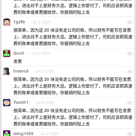
上，进出对不上是财务大忌。逻辑上你垫付了，司机应该把高速
费的账单或者票据给你，你报销时贴上去
1gzNr
Jul 3, 2025
62
很简单，因为这 20 块没有走公司的账，所以财务不能写在发票
上，进出对不上是财务大忌。逻辑上你垫付了，司机应该把高速
费的账单或者票据给你，你报销时贴上去
dooit
Jul 3, 2025
63
发票
loserc6
Jul 3, 2025
64
很简单，因为这 20 块没有走公司的账，所以财务不能写在发票
上，进出对不上是财务大忌。逻辑上你垫付了，司机应该把高速
费的账单或者票据给你，你报销时贴上去
Yuesh1
Jul 3, 2025
65
很简单，因为这 20 块没有走公司的账，所以财务不能写在发票
上，进出对不上是财务大忌。逻辑上你垫付了，司机应该把高速
费的账单或者票据给你，你报销时贴上去
ming1455
Jul 3, 2025
66