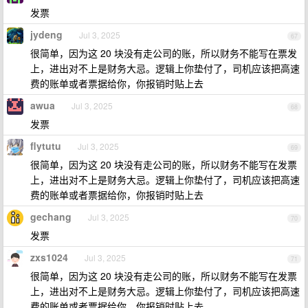
发票
jydeng
Jul 3, 2025
67
很简单，因为这 20 块没有走公司的账，所以财务不能写在票发
上，进出对不上是财务大忌。逻辑上你垫付了，司机应该把高速
费的账单或者票据给你，你报销时贴上去
awua
Jul 3, 2025
68
发票
flytutu
Jul 3, 2025
69
很简单，因为这 20 块没有走公司的账，所以财务不能写在发票
上，进出对不上是财务大忌。逻辑上你垫付了，司机应该把高速
费的账单或者票据给你，你报销时贴上去
gechang
Jul 3, 2025
70
发票
zxs1024
Jul 3, 2025
71
很简单，因为这 20 块没有走公司的账，所以财务不能写在发票
上，进出对不上是财务大忌。逻辑上你垫付了，司机应该把高速
费的账单或者票据给你，你报销时贴上去