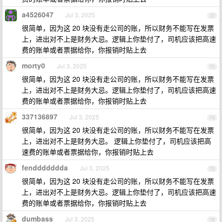
a4526047
Jul 3, 2025
72
很简单，因为这 20 块没有走公司的账，所以财务不能写在发票
上，进出对不上是财务大忌。逻辑上你垫付了，司机应该把高速
费的账单或者票据给你，你报销时贴上去
morty0
Jul 3, 2025
73
很简单，因为这 20 块没有走公司的账，所以财务不能写在发票
上，进出对不上是财务大忌。逻辑上你垫付了，司机应该把高速
费的账单或者票据给你，你报销时贴上去
337136897
Jul 3, 2025
74
很简单，因为这 20 块没有走公司的账，所以财务不能写在发票
上，进出对不上是财务大忌。 逻辑上你垫付了，司机应该把高
速费的账单或者票据给你，你报销时贴上去
fenddddddda
Jul 3, 2025
75
很简单，因为这 20 块没有走公司的账，所以财务不能写在发票
上，进出对不上是财务大忌。逻辑上你垫付了，司机应该把高速
费的账单或者票据给你，你报销时贴上去
dumbass
Jul 3, 2025
76