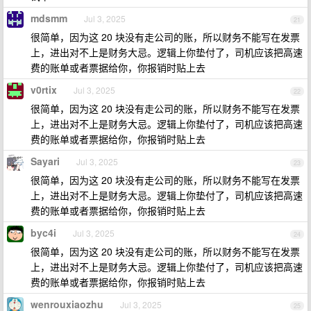
mdsmm
Jul 3, 2025
21
很简单，因为这 20 块没有走公司的账，所以财务不能写在发票
上，进出对不上是财务大忌。逻辑上你垫付了，司机应该把高速
费的账单或者票据给你，你报销时贴上去
v0rtix
Jul 3, 2025
22
很简单，因为这 20 块没有走公司的账，所以财务不能写在发票
上，进出对不上是财务大忌。逻辑上你垫付了，司机应该把高速
费的账单或者票据给你，你报销时贴上去
Sayari
Jul 3, 2025
23
很简单，因为这 20 块没有走公司的账，所以财务不能写在发票
上，进出对不上是财务大忌。逻辑上你垫付了，司机应该把高速
费的账单或者票据给你，你报销时贴上去
byc4i
Jul 3, 2025
24
很简单，因为这 20 块没有走公司的账，所以财务不能写在发票
上，进出对不上是财务大忌。逻辑上你垫付了，司机应该把高速
费的账单或者票据给你，你报销时贴上去
wenrouxiaozhu
Jul 3, 2025
25