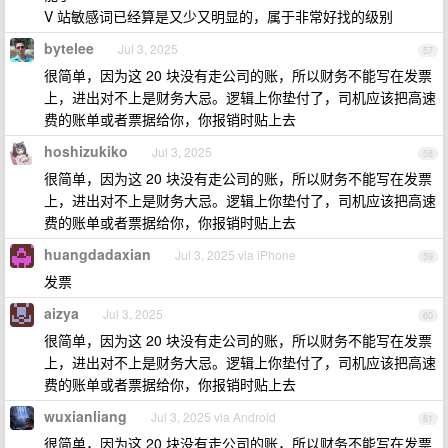
V 站敏感词已经算是又少又明显的，属于非常好找的级别
bytelee
Jul 3, 2025
57
很简单，因为这 20 块没有走公司的账，所以财务不能写在发票
上，进出对不上是财务大忌。逻辑上你垫付了，司机应该把高速
费的账单或者票据给你，你报销时贴上去
hoshizukiko
Jul 3, 2025
58
很简单，因为这 20 块没有走公司的账，所以财务不能写在发票
上，进出对不上是财务大忌。逻辑上你垫付了，司机应该把高速
费的账单或者票据给你，你报销时贴上去
huangdadaxian
Jul 3, 2025 via iPhone
59
发票
aizya
Jul 3, 2025
60
很简单，因为这 20 块没有走公司的账，所以财务不能写在发票
上，进出对不上是财务大忌。逻辑上你垫付了，司机应该把高速
费的账单或者票据给你，你报销时贴上去
wuxianliang
Jul 3, 2025 via Android
61
很简单，因为这 20 块没有走公司的账，所以财务不能写在发票