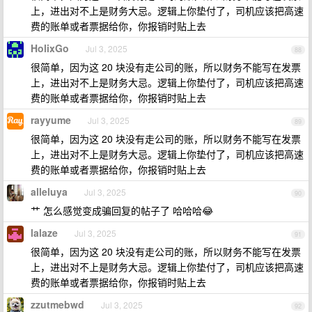
上，进出对不上是财务大忌。逻辑上你垫付了，司机应该把高速
费的账单或者票据给你，你报销时贴上去
HolixGo
Jul 3, 2025
88
很简单，因为这 20 块没有走公司的账，所以财务不能写在发票
上，进出对不上是财务大忌。逻辑上你垫付了，司机应该把高速
费的账单或者票据给你，你报销时贴上去
rayyume
Jul 3, 2025
89
很简单，因为这 20 块没有走公司的账，所以财务不能写在发票
上，进出对不上是财务大忌。逻辑上你垫付了，司机应该把高速
费的账单或者票据给你，你报销时贴上去
alleluya
Jul 3, 2025
90
艹 怎么感觉变成骗回复的帖子了 哈哈哈😂
lalaze
Jul 3, 2025
91
很简单，因为这 20 块没有走公司的账，所以财务不能写在发票
上，进出对不上是财务大忌。逻辑上你垫付了，司机应该把高速
费的账单或者票据给你，你报销时贴上去
zzutmebwd
Jul 3, 2025
92