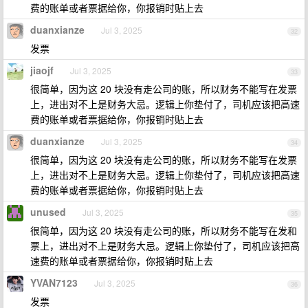
费的账单或者票据给你，你报销时贴上去
duanxianze
Jul 3, 2025
32
发票
jiaojf
Jul 3, 2025
33
很简单，因为这 20 块没有走公司的账，所以财务不能写在发票
上，进出对不上是财务大忌。逻辑上你垫付了，司机应该把高速
费的账单或者票据给你，你报销时贴上去
duanxianze
Jul 3, 2025
34
很简单，因为这 20 块没有走公司的账，所以财务不能写在发票
上，进出对不上是财务大忌。逻辑上你垫付了，司机应该把高速
费的账单或者票据给你，你报销时贴上去
unused
Jul 3, 2025
35
很简单，因为这 20 块没有走公司的账，所以财务不能写在发和
票上，进出对不上是财务大忌。逻辑上你垫付了，司机应该把高
速费的账单或者票据给你，你报销时贴上去
YVAN7123
Jul 3, 2025
36
发票