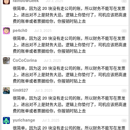
rainbowGeek
Jul 3, 2025
42
很简单，因为这 20 块没有走公司的账，所以财务不能写在发票
上，进出对不上是财务大忌。逻辑上你垫付了，司机应该把高速
费的账单或者票据给你，你报销时贴上去
pe4ch0
Jul 3, 2025
43
很简单，因为这 20 块没有走公司的账，所以财务不能写在发票
上，进出对不上是财务大忌。逻辑上你垫付了，司机应该把高速
费的账单或者票据给你，你报销时贴上去
CoCoCorina
Jul 3, 2025
44
很简单，因为这 20 块没有走公司的账，所以财务不能写在发票
上，进出对不上是财务大忌。逻辑上你垫付了，司机应该把高速
费的账单或者票据给你，你报销时贴上去
tim9527
Jul 3, 2025
45
很简单，因为这 20 块没有走公司的账，所以财务不能写在票发
上，进出对不上是财务大忌。逻辑上你垫付了，司机应该把高速
费的账单或者票据给你，你报销时贴上去
yurichange
Jul 3, 2025
46
很简单，因为这 20 块没有走公司的账，所以财务不能写在发票