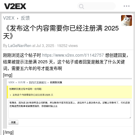
V2EX
反馈
›
《发布这个内容需要你已经注册满 2025
天》
By
LaGeNanRen
at Jul 3, 2025 · 19252 views
刚刚浏览这个帖子时
https://www.v2ex.com/t/1142757
想创建回复，
结果被提示注册满 2025 天，这个帖子或者回复是触发了什么关键
词，需要五六年的号才能发布啊
[img]
[/img]