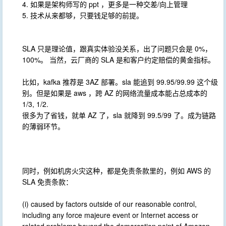
4. 如果是架构师写的 ppt ，更多是一种交差/向上管理
5. 技术从来都够，只要钱足够的前提。
SLA 只是理论值，跟真实体验没关系，出了问题只会是 0%，
100%。 当然，云厂商的 SLA 是和客户约定赔偿的黄金指标。
比如，kafka 推荐是 3AZ 部署。sla 能追到 99.95/99.99 这个级
别。但是如果是 aws ，跨 AZ 的网络流量成本能占总成本的
1/3, 1/2.
很多为了省钱，就单 AZ 了，sla 就降到 99.5/99 了。成为链路
的薄弱环节。
同时，例如机房火灾这种，都是免责条款里的，例如 AWS 的
SLA 免责条款：
(i) caused by factors outside of our reasonable control,
including any force majeure event or Internet access or