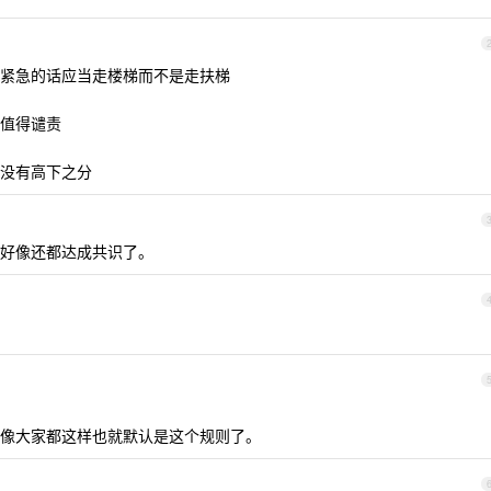
紧急的话应当走楼梯而不是走扶梯
值得谴责
没有高下之分
好像还都达成共识了。
像大家都这样也就默认是这个规则了。