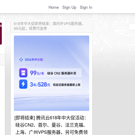
Home
Sign Up
Sign In
618年中大促即将结束：国内外VPS服务器，
99元起，续费代金券
[即将结束] 腾讯云618年中大促活动：
硅谷CN2、首尔、曼谷、法兰克福、
上海、广州VPS服务器，另可免费领