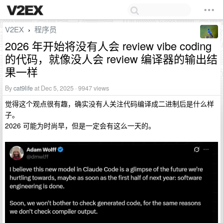
V2EX
程序员
›
2026 年开始将没有人会 review vibe coding
的代码，就像没人会 review 编译器的输出结
果一样
By
cat9life
at Dec 5, 2025 · 9947 views
觉得这个观点很有趣，确实没有人关注代码编译成二进制后是什么样
子。
2026 可能为时尚早，但是一定会有这么一天的。