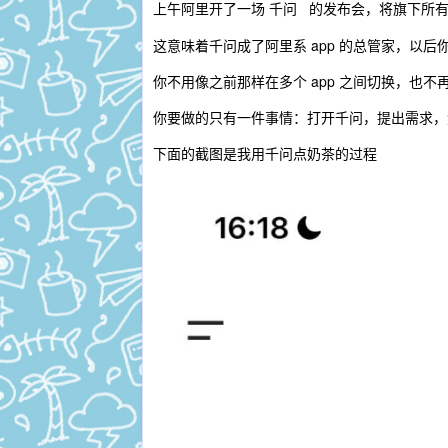
上午阿里开了一场
的发布会，将旗下所有
千问 
这意味着千问成了阿里系 app 的总管家，以
你不用像之前那样在多个 app 之间切换，也不再
你要做的只有一件事情：打开千问，提出需求，
下面的截图是我用千问点奶茶的过程