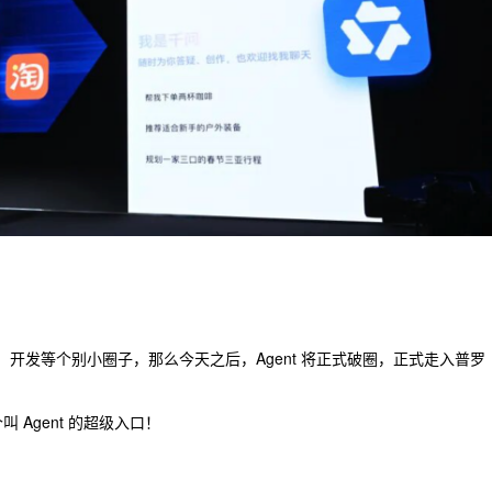
在设计、开发等个别小圈子，那么今天之后，Agent 将正式破圈，正式走入普罗
 Agent 的超级入口！