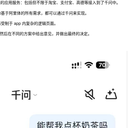
的应用服务：包括但不限于淘宝、支付宝、高德等接入到了千问中。
后你基于阿里体的所有需求，都可以通过千问来实现。
受制于 app 内复杂的逻辑页面。
然后在不同的方案中给出意见，并做出最终的决定。