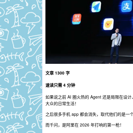
文章 1300 字
速读只需 4 分钟
如果说之前 AI 圈火热的 Agent 还是局限
大众的日常生活！
之后很多手机 app 都会消失，取代他们的是一个叫
而千问，是阿里在 2026 年打响的第一枪！