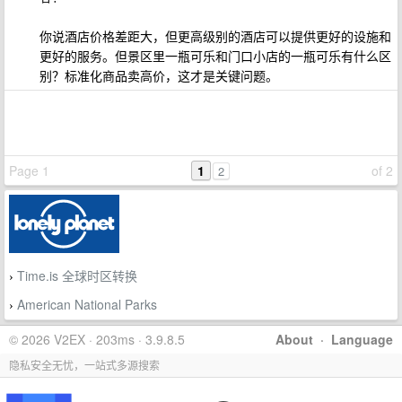
你说酒店价格差距大，但更高级别的酒店可以提供更好的设施和
更好的服务。但景区里一瓶可乐和门口小店的一瓶可乐有什么区
别？标准化商品卖高价，这才是关键问题。
Page 1
1
of 2
2
Time.is 全球时区转换
›
American National Parks
›
© 2026 V2EX · 203ms · 3.9.8.5
About
·
Language
隐私安全无忧，一站式多源搜索