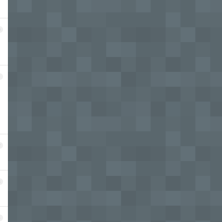
0
1
2
3
4