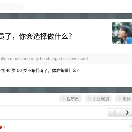
员了，你会选择做什么？
rmation mentioned may be changed or developed.
 40 岁 50 岁不写代码了，你准备做什么？
程序员
职业规划
退休
❮
❯
4