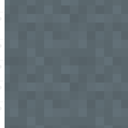
8
9
0
1
2