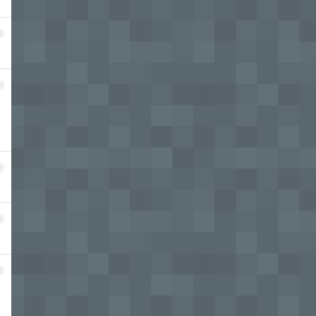
0
1
2
3
4