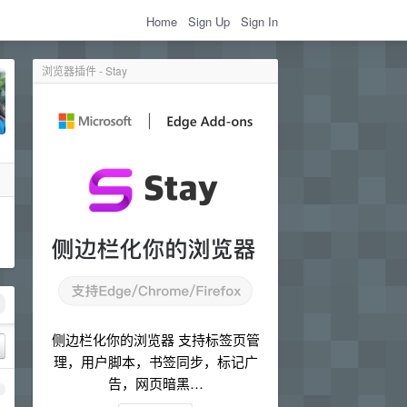
Home
Sign Up
Sign In
浏览器插件 - Stay
侧边栏化你的浏览器 支持标签页管
理，用户脚本，书签同步，标记广
告，网页暗黑…
1