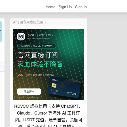
Home
Sign Up
Sign In
AI订阅专用虚拟信用卡
RDVCC 虚拟信用卡支持 ChatGPT、
Claude、Cursor 等海外 AI 工具订
阅。USDT 充值，账单自管，余额可
退，适合长期使用 AI 工具的人。