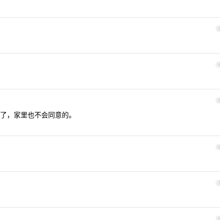
了，家里也不会同意的。